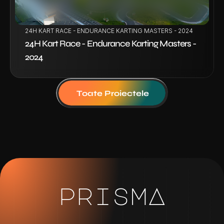
24H KART RACE - ENDURANCE KARTING MASTERS - 2024
24H Kart Race - Endurance Karting Masters - 
2024
Toate Proiectele
prismA